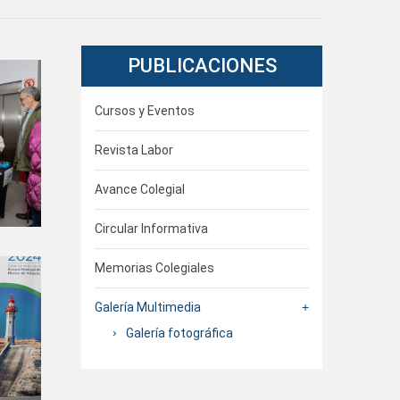
PUBLICACIONES
Cursos y Eventos
Revista Labor
Avance Colegial
Circular Informativa
Memorias Colegiales
Galería Multimedia
Galería fotográfica