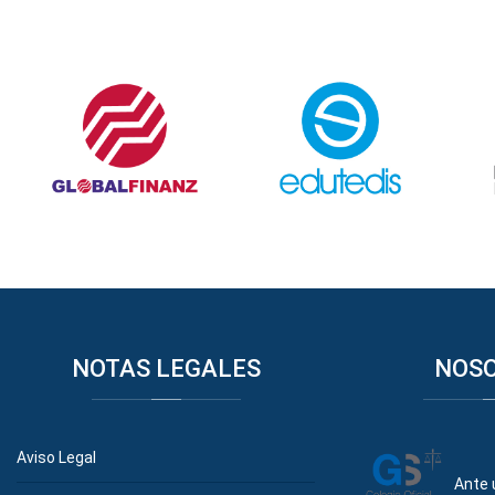
NOTAS
LEGALES
NOS
Aviso Legal
Ante 