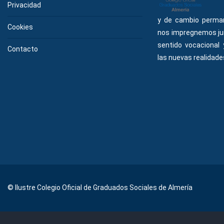
Privacidad
y de cambio perma
Cookies
nos impregnemos ju
sentido vocacional
Contacto
las nuevas realidades
© Ilustre Colegio Oficial de Graduados Sociales de Almería