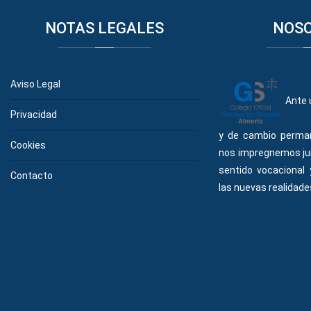
NOTAS
LEGALES
NOS
Aviso Legal
Ante 
Privacidad
y de cambio perma
Cookies
nos impregnemos ju
sentido vocacional
Contacto
las nuevas realidades