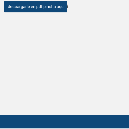
i
descargarlo en pdf pincha aqu