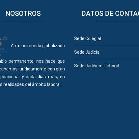
NOSOTROS
DATOS
DE CONTA
Sede Colegial
Ante un mundo globalizado
Sede Judicial
bio permanente, nos hace que
Sede Jurídico - Laboral
egnemos jurídicamente con gran
vocacional y cada días más, en
s realidades del ámbito laboral.