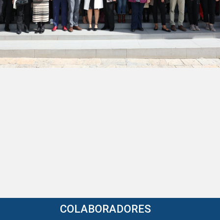
COLABORADORES