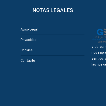
NOTAS
LEGALES
Aviso Legal
Privacidad
y de cam
Cookies
nos impr
sentido 
Contacto
las nueva