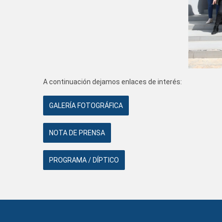
A continuación dejamos enlaces de interés:
GALERÍA FOTOGRÁFICA
NOTA DE PRENSA
PROGRAMA / DÍPTICO