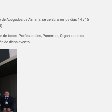
iales y de Abogados de Almería, se celebraron los días 14 y 15
).
te de todos: Profesionales, Ponentes, Organizadores,
ón de dicho evento.