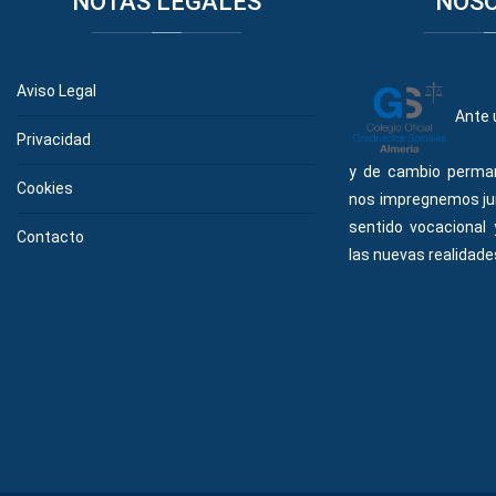
NOTAS
LEGALES
NOS
Aviso Legal
Ante 
Privacidad
y de cambio perma
Cookies
nos impregnemos ju
sentido vocacional
Contacto
las nuevas realidades