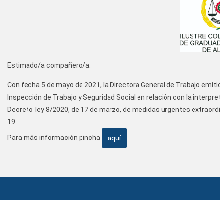
Estimado/a compañero/a:
Con fecha 5 de mayo de 2021, la Directora General de Trabajo emitió 
Inspección de Trabajo y Seguridad Social en relación con la interpre
Decreto-ley 8/2020, de 17 de marzo, de medidas urgentes extraordi
19.
Para más información pincha
aquí