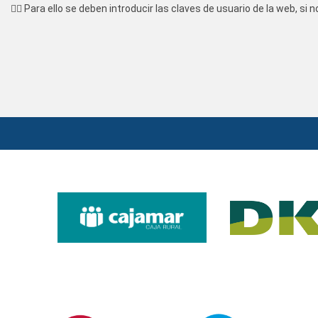
👉🏼 Para ello se deben introducir las claves de usuario de la web, s