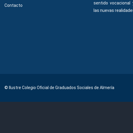
sentido vocacional
Contacto
las nuevas realidades
© Ilustre Colegio Oficial de Graduados Sociales de Almería