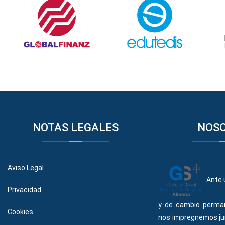
NOTAS
LEGALES
NOS
Aviso Legal
Ante 
Privacidad
y de cambio perma
Cookies
nos impregnemos ju