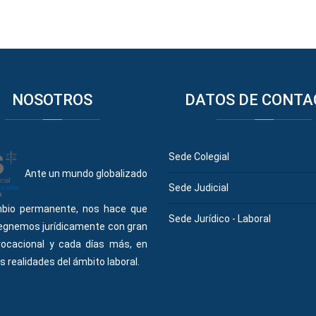
NOSOTROS
DATOS
DE CONTA
Sede Colegial
Ante un mundo globalizado
Sede Judicial
bio permanente, nos hace que
Sede Jurídico - Laboral
egnemos jurídicamente con gran
vocacional y cada días más, en
s realidades del ámbito laboral.