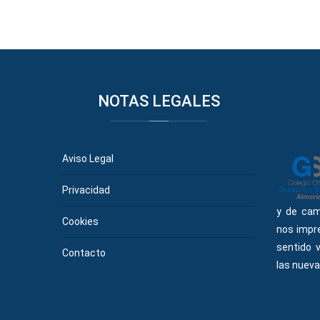
NOTAS
LEGALES
Aviso Legal
Privacidad
y de cam
Cookies
nos impr
sentido 
Contacto
las nueva