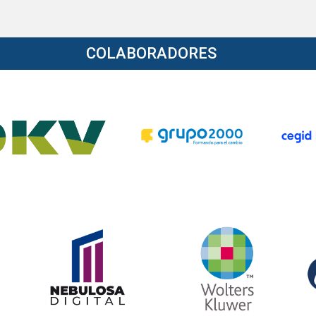
COLABORADORES