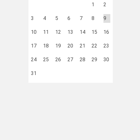
1
2
3
4
5
6
7
8
9
10
11
12
13
14
15
16
17
18
19
20
21
22
23
24
25
26
27
28
29
30
31