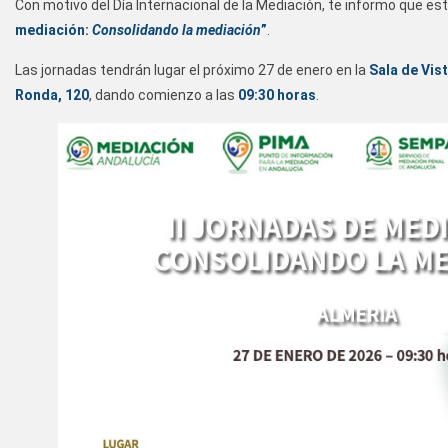
Con motivo del Día Internacional de la Mediación, te informo que este
mediación:
Consolidando la mediación
”
.
Las jornadas tendrán lugar el próximo 27 de enero en la
Sala de Vist
Ronda, 120
, dando comienzo a las
09:30 horas
.