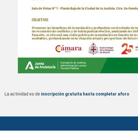
La actividad es de
inscripción gratuita
hasta completar aforo