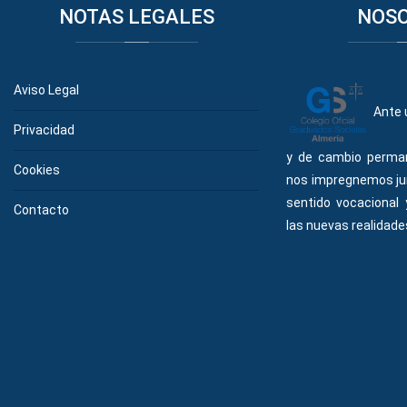
NOTAS
LEGALES
NOS
Aviso Legal
Ante 
Privacidad
y de cambio perma
Cookies
nos impregnemos ju
sentido vocacional
Contacto
las nuevas realidades