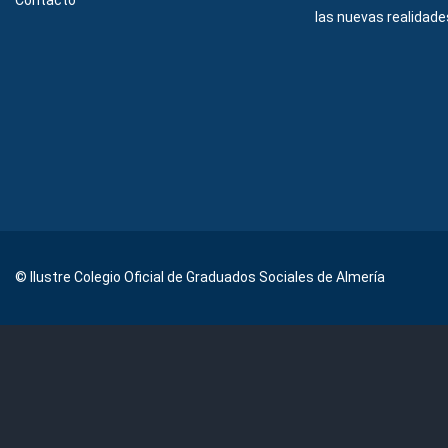
Contacto
las nuevas realidades
© Ilustre Colegio Oficial de Graduados Sociales de Almería