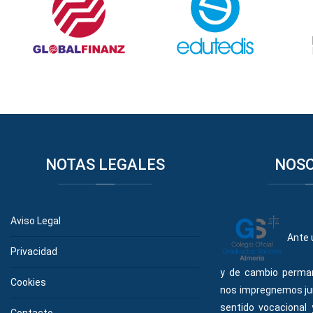
NOTAS
LEGALES
NOS
Aviso Legal
Ante 
Privacidad
y de cambio perma
Cookies
nos impregnemos ju
sentido vocacional