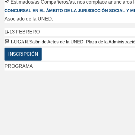
📢
Estimados/as Compañeros/as, nos complace anunciaros 
CONCURSAL EN EL ÁMBITO DE LA JURISDICCIÓN SOCIAL Y 
Asociado de la UNED.
📝13 FEBRERO
🏁
𝐋𝐔𝐆𝐀𝐑:
Salón de Actos de la UNED. Plaza de la Administració
INSCRIPCIÓN
PROGRAMA