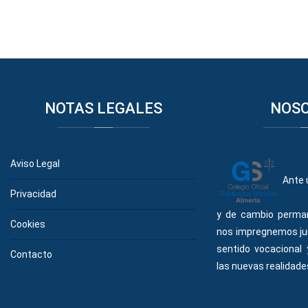
NOTAS
LEGALES
NOS
Aviso Legal
Ante 
Privacidad
y de cambio perma
Cookies
nos impregnemos ju
sentido vocacional
Contacto
las nuevas realidades