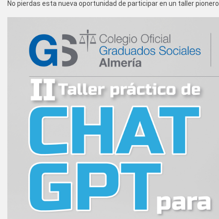
No pierdas esta nueva oportunidad de participar en un taller pioner