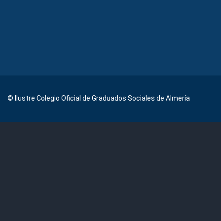
© Ilustre Colegio Oficial de Graduados Sociales de Almería