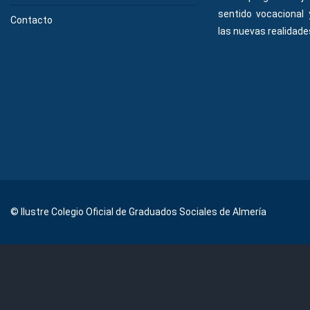
sentido vocacional
Contacto
las nuevas realidades
© Ilustre Colegio Oficial de Graduados Sociales de Almería