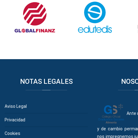
NOTAS
LEGALES
NOS
Aviso Legal
Ante 
Privacidad
y de cambio perma
Cookies
nos impregnemos ju