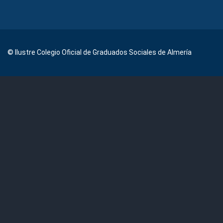
© Ilustre Colegio Oficial de Graduados Sociales de Almería