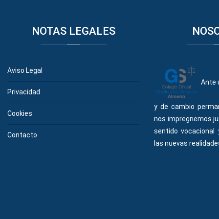
NOTAS
LEGALES
NOS
Aviso Legal
Ante 
Privacidad
y de cambio perma
Cookies
nos impregnemos ju
sentido vocacional
Contacto
las nuevas realidades