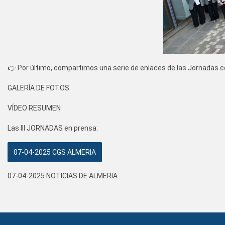
👉 Por último, compartimos una serie de enlaces de las Jornadas c
GALERÍA DE FOTOS
VÍDEO RESUMEN
Las III JORNADAS en prensa:
07-04-2025 CGS ALMERIA
07-04-2025 NOTICIAS DE ALMERIA