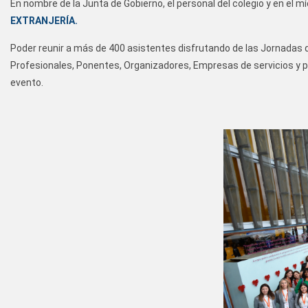
En nombre de la Junta de Gobierno, el personal del colegio y en el 
EXTRANJERÍA.
Poder reunir a más de 400 asistentes disfrutando de las Jornadas d
Profesionales, Ponentes, Organizadores, Empresas de servicios y 
evento.