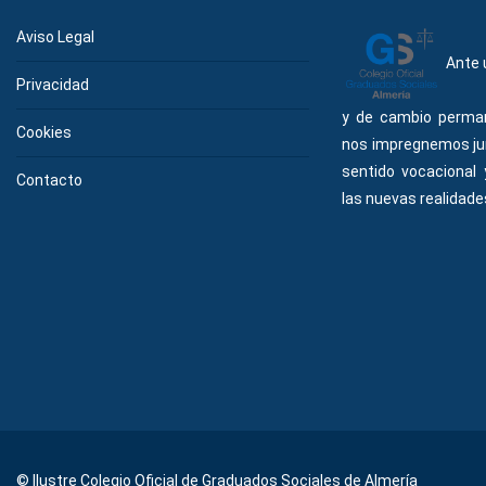
Aviso Legal
Ante 
Privacidad
y de cambio perma
Cookies
nos impregnemos ju
sentido vocacional
Contacto
las nuevas realidades
© Ilustre Colegio Oficial de Graduados Sociales de Almería