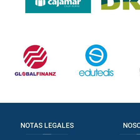
NOTAS
LEGALES
NOS