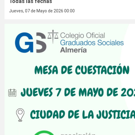
Todas las fechas
Jueves, 07 de Mayo de 2026
00:00