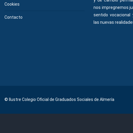
Cookies
nos impregnemos ju
sentido vocacional
Contacto
las nuevas realidades
© Ilustre Colegio Oficial de Graduados Sociales de Almería