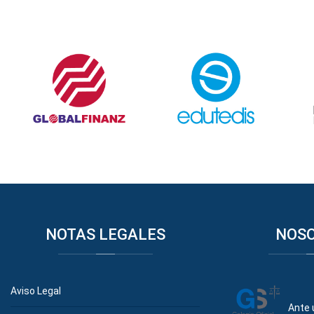
NOTAS
LEGALES
NOS
Aviso Legal
Ante 