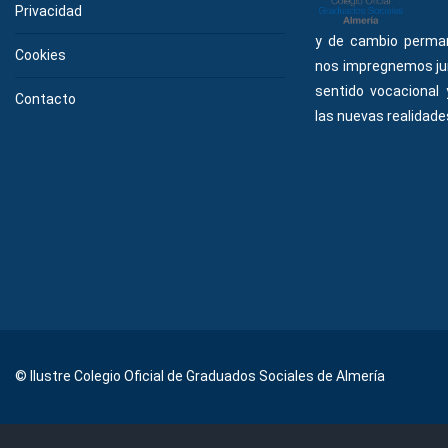
Privacidad
y de cambio perma
Cookies
nos impregnemos ju
sentido vocacional
Contacto
las nuevas realidades
© Ilustre Colegio Oficial de Graduados Sociales de Almería