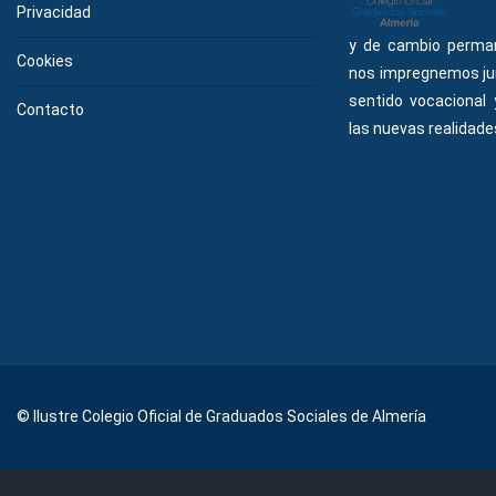
Privacidad
y de cambio perma
Cookies
nos impregnemos ju
sentido vocacional
Contacto
las nuevas realidades
© Ilustre Colegio Oficial de Graduados Sociales de Almería