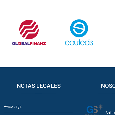
NOTAS
LEGALES
NOS
Aviso Legal
Ante 