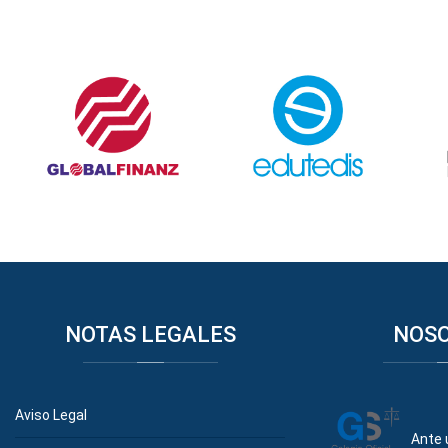
NOTAS
LEGALES
NOS
Aviso Legal
Ante 