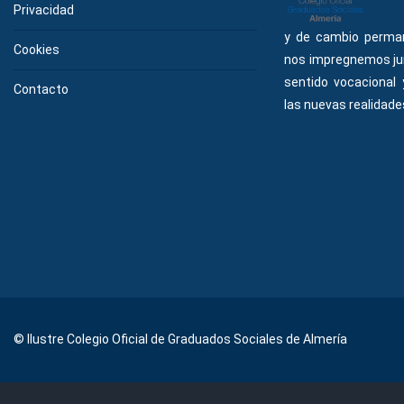
Privacidad
y de cambio perma
Cookies
nos impregnemos ju
sentido vocacional
Contacto
las nuevas realidades
© Ilustre Colegio Oficial de Graduados Sociales de Almería