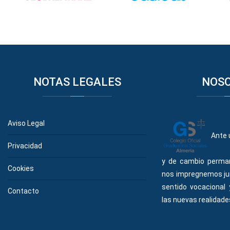
NOTAS
LEGALES
NOS
Aviso Legal
Ante 
Privacidad
y de cambio perma
Cookies
nos impregnemos ju
sentido vocacional
Contacto
las nuevas realidades