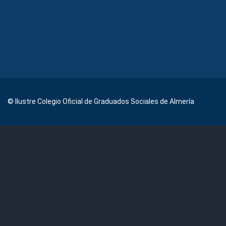
© Ilustre Colegio Oficial de Graduados Sociales de Almería