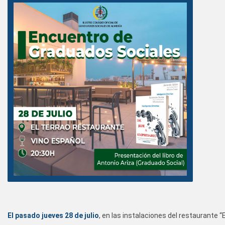
El pasado jueves 28 de julio
, en las instalaciones del restaurante “